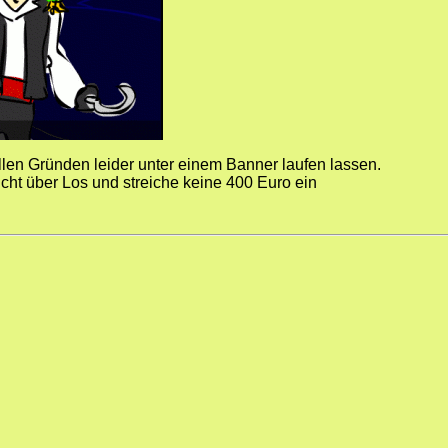
len Gründen leider unter einem Banner laufen lassen.
nicht über Los und streiche keine 400 Euro ein