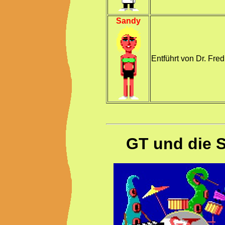
Sandy
Entführt von Dr. Fred
GT und die 