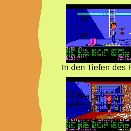
In den Tiefen des 