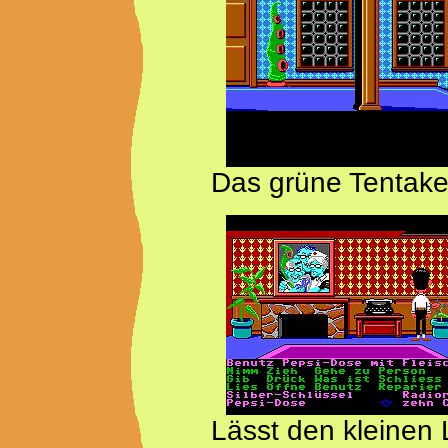
Das grüne Tentakel
Lässt den kleinen