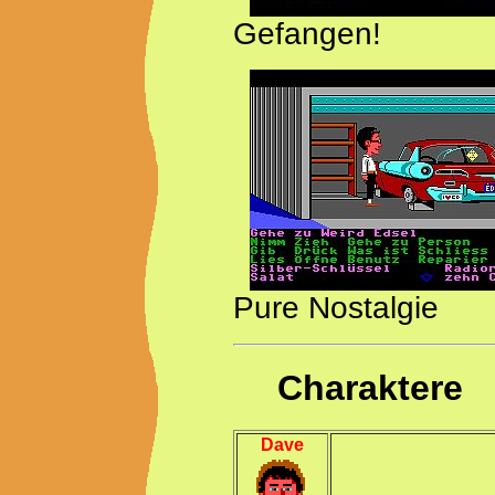
Gefangen!
Pure Nostalgie
Charaktere
Dave