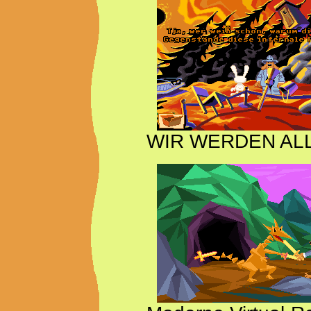
WIR WERDEN AL