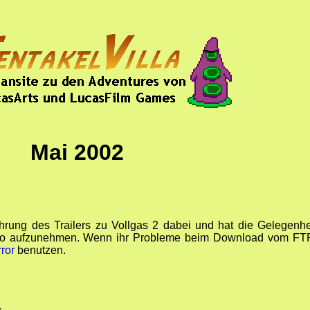
Mai 2002
hrung des Trailers zu Vollgas 2 dabei und hat die Gelegenhe
deo aufzunehmen. Wenn ihr Probleme beim Download vom FT
rror
benutzen.