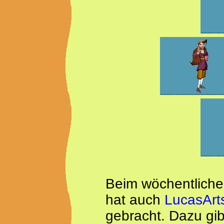
Beim wöchentliche
hat auch
LucasArt
gebracht. Dazu gib