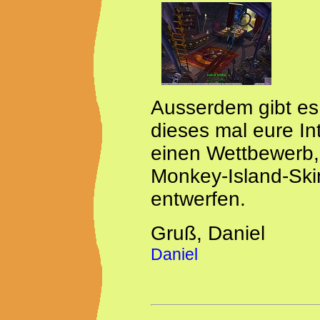
Ausserdem gibt es
dieses mal eure In
einen Wettbewerb,
Monkey-Island-Skin
entwerfen.
Gruß, Daniel
Daniel