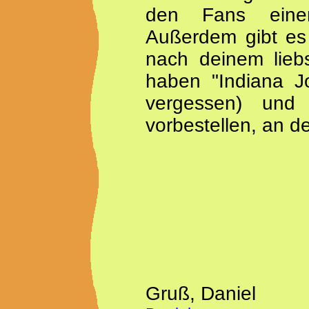
den Fans eine
Außerdem gibt es 
nach deinem liebs
haben "Indiana J
vergessen) und
vorbestellen, an d
Gruß, Daniel