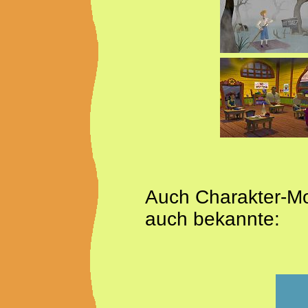
Auch Charakter-Mo
auch bekannte: